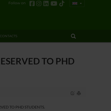
Follow on
CONTACTS
- RESERVED TO PHD
ESERVED TO PHD STUDENTS.