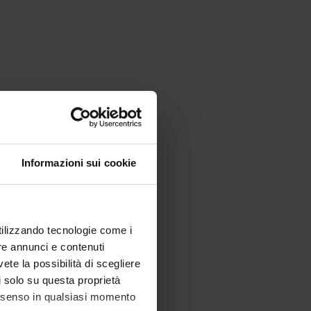
Informazioni sui cookie
utilizzando tecnologie come i
re annunci e contenuti
vete la possibilità di scegliere
li solo su questa proprietà
consenso in qualsiasi momento