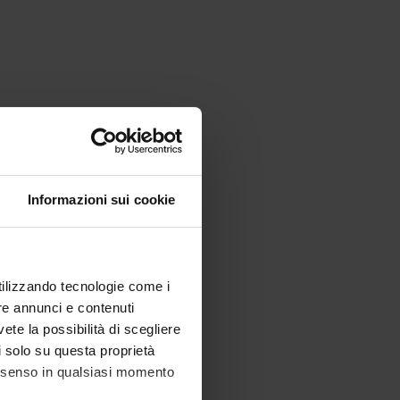
Informazioni sui cookie
utilizzando tecnologie come i
re annunci e contenuti
vete la possibilità di scegliere
li solo su questa proprietà
consenso in qualsiasi momento