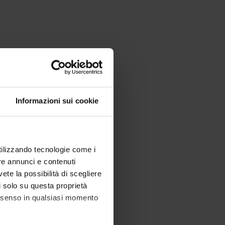
Informazioni sui cookie
utilizzando tecnologie come i
re annunci e contenuti
vete la possibilità di scegliere
li solo su questa proprietà
consenso in qualsiasi momento