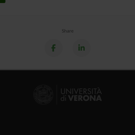
Share