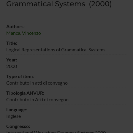
Grammatical Systems (2000)
Authors:
Manca, Vincenzo
Title:
Logical Representations of Grammatical Systems
Year:
2000
Type of item:
Contributo in atti di convegno
Tipologia ANVUR:
Contributo in Atti di convegno
Language:
Inglese
Congresso:
International Workshop Grammar Systems 2000