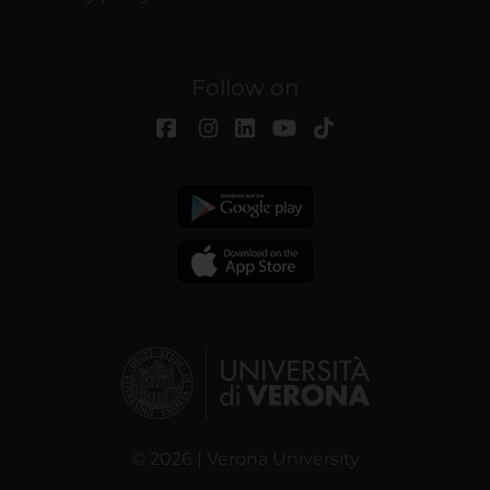
Follow on
© 2026 | Verona University