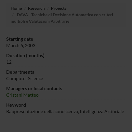
Home
Research
Projects
DAVA - Tecniche di Decisione Automatica con criteri
multipli e Valutazioni Arbitrarie
Starting date
March 6, 2003
Duration (months)
12
Departments
Computer Science
Managers or local contacts
Cristani Matteo
Keyword
Rappresentazione della conoscenza, Intelligenza Artificiale