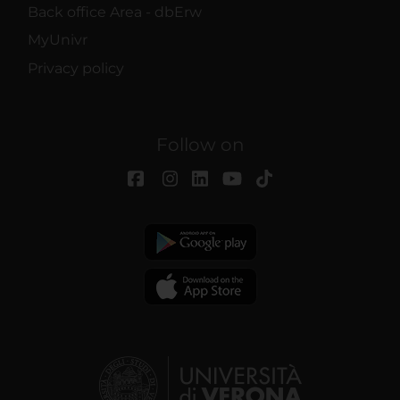
Back office Area - dbErw
MyUnivr
Privacy policy
Follow on