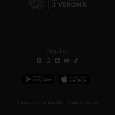
Segui su
© 2026 | Università degli studi di Verona