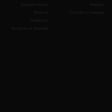
Dipartimento
Master
Ricerca
Contatti e mappa
Didattica
Territorio e Società