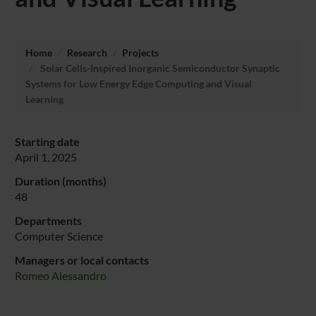
Home
Research
Projects
Solar Cells-Inspired Inorganic Semiconductor Synaptic
Systems for Low Energy Edge Computing and Visual
Learning
Starting date
April 1, 2025
Duration (months)
48
Departments
Computer Science
Managers or local contacts
Romeo Alessandro