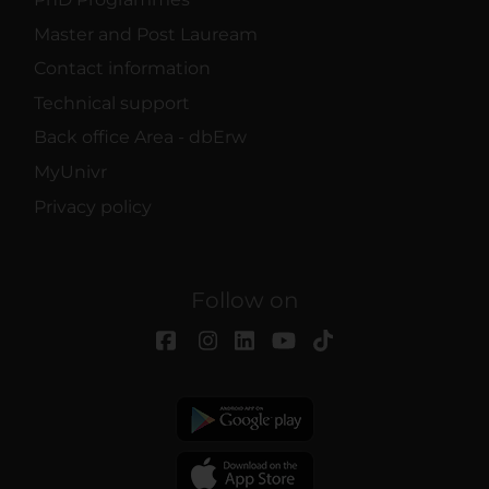
Master and Post Lauream
Contact information
Technical support
Back office Area - dbErw
MyUnivr
Privacy policy
Follow on