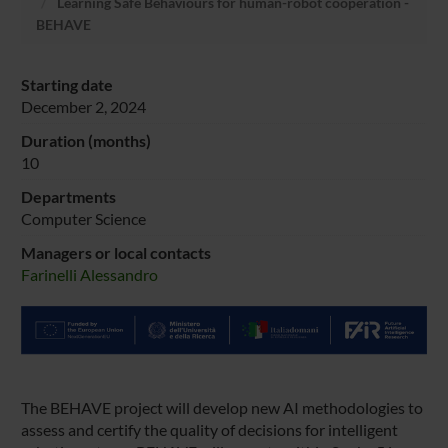
Learning Safe Behaviours for human-robot cooperation -
BEHAVE
Starting date
December 2, 2024
Duration (months)
10
Departments
Computer Science
Managers or local contacts
Farinelli Alessandro
The BEHAVE project will develop new AI methodologies to
assess and certify the quality of decisions for intelligent