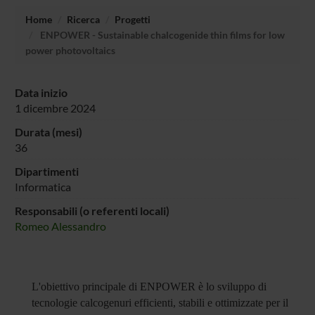
Home
Ricerca
Progetti
ENPOWER - Sustainable chalcogenide thin films for low
power photovoltaics
Data inizio
1 dicembre 2024
Durata (mesi)
36
Dipartimenti
Informatica
Responsabili (o referenti locali)
Romeo Alessandro
L'obiettivo principale di ENPOWER è lo sviluppo di
tecnologie calcogenuri efficienti, stabili e ottimizzate per il