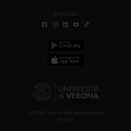
Segui su
© 2026 | Università degli studi di
Verona