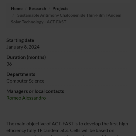
Home
Research
Projects
Sustainable Antimony Chalcogenide Thin-Film TAndem
Solar Technology - ACT-FAST
Starting date
January 8, 2024
Duration (months)
36
Departments
Computer Science
Managers or local contacts
Romeo Alessandro
The main objective of ACT-FAST is to develop the first high
efficiency fully TF tandem SCs. Cells will be based on