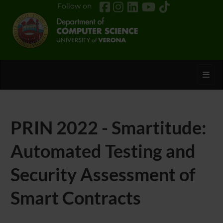
Follow on
Toggl
PRIN 2022 - Smartitude:
Automated Testing and
Security Assessment of
Smart Contracts