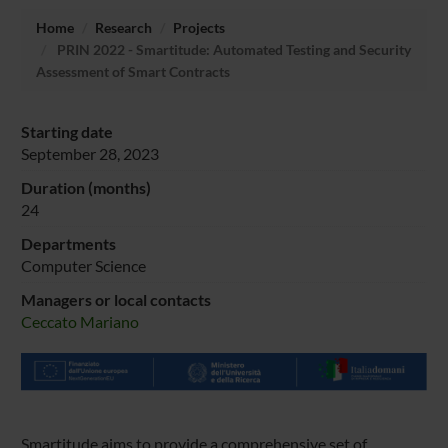
Home
Research
Projects
PRIN 2022 - Smartitude: Automated Testing and Security
Assessment of Smart Contracts
Starting date
September 28, 2023
Duration (months)
24
Departments
Computer Science
Managers or local contacts
Ceccato Mariano
Smartitude aims to provide a comprehensive set of