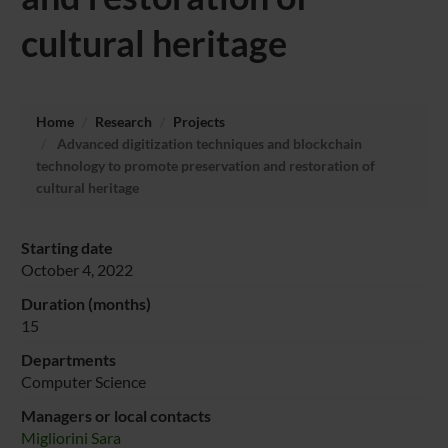
cultural heritage
Home
Research
Projects
Advanced digitization techniques and blockchain
technology to promote preservation and restoration of
cultural heritage
Starting date
October 4, 2022
Duration (months)
15
Departments
Computer Science
Managers or local contacts
Migliorini Sara