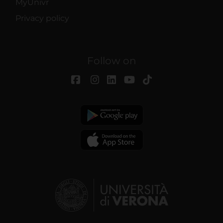
MyUnivr
Privacy policy
Follow on