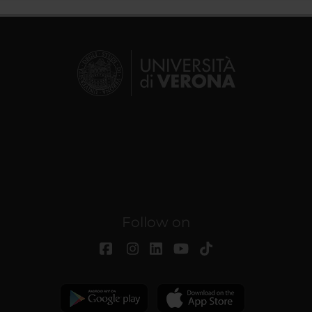
Follow on