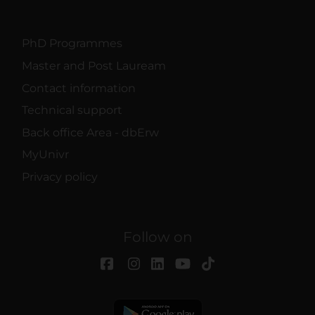
PhD Programmes
Master and Post Lauream
Contact information
Technical support
Back office Area - dbErw
MyUnivr
Privacy policy
Follow on