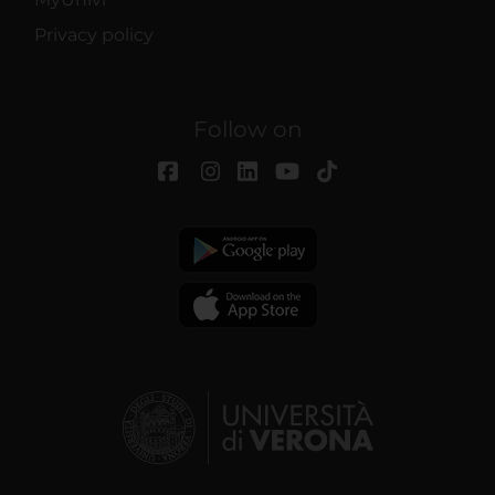
Privacy policy
Follow on