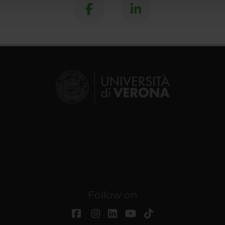
Follow on