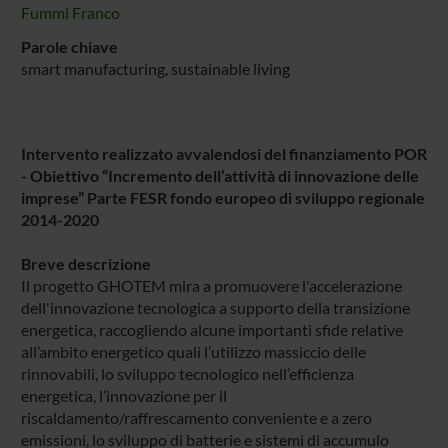
Fummi Franco
Parole chiave
smart manufacturing, sustainable living
Intervento realizzato avvalendosi del finanziamento POR
- Obiettivo “Incremento dell’attività di innovazione delle
imprese” Parte FESR fondo europeo di sviluppo regionale
2014-2020
Breve descrizione
Il progetto GHOTEM mira a promuovere l'accelerazione
dell'innovazione tecnologica a supporto della transizione
energetica, raccogliendo alcune importanti sfide relative
all’ambito energetico quali l’utilizzo massiccio delle
rinnovabili, lo sviluppo tecnologico nell’efficienza
energetica, l’innovazione per il
riscaldamento/raffrescamento conveniente e a zero
emissioni, lo sviluppo di batterie e sistemi di accumulo