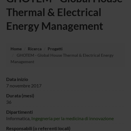
Thermal & Electrical
Energy Management
Home
Ricerca
Progetti
GHOTEM - Global House Thermal & Electrical Energy
Management
Data inizio
7 novembre 2017
Durata (mesi)
36
Dipartimenti
Informatica,
Ingegneria per la medicina di innovazione
Responsabili (o referenti locali)