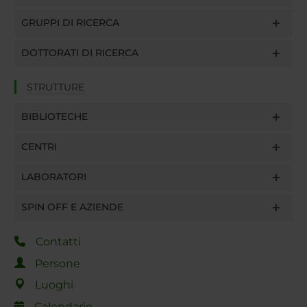
GRUPPI DI RICERCA
DOTTORATI DI RICERCA
STRUTTURE
BIBLIOTECHE
CENTRI
LABORATORI
SPIN OFF E AZIENDE
Contatti
Persone
Luoghi
Calendario