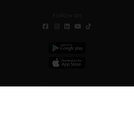
Follow on
© 2026 | Verona University