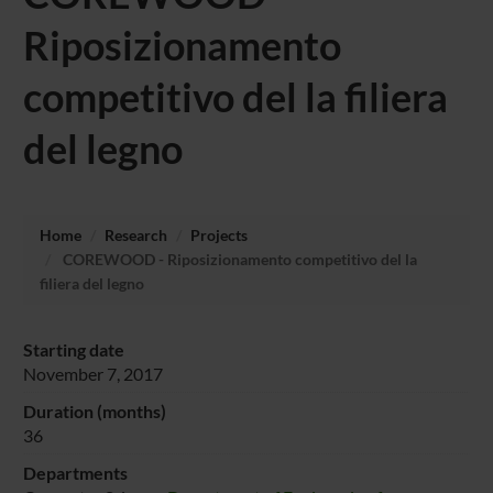
Riposizionamento
competitivo del la filiera
del legno
Home
Research
Projects
COREWOOD - Riposizionamento competitivo del la
filiera del legno
Starting date
November 7, 2017
Duration (months)
36
Departments