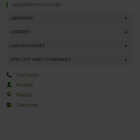
RESEARCH FACILITIES
LIBRARIES
CENTRES
LABORATORIES
SPIN OFF AND COMPANIES
Contacts
People
Places
Calendar