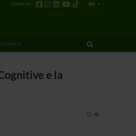
Follow on
CONTACTS
Cognitive e la