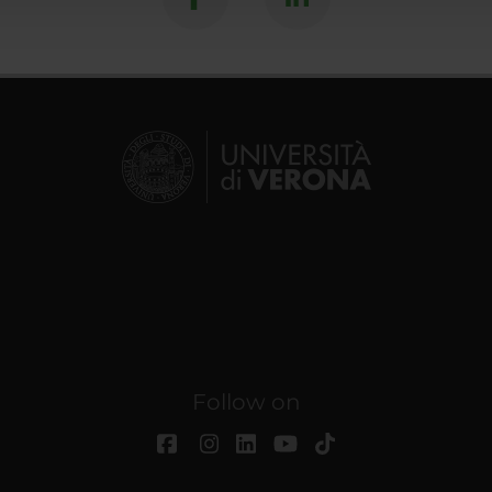
Follow on