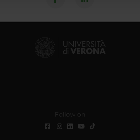
Follow on