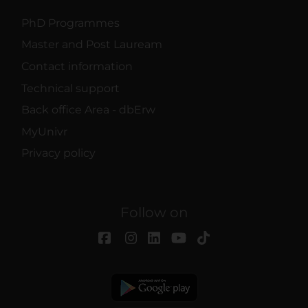
PhD Programmes
Master and Post Lauream
Contact information
Technical support
Back office Area - dbErw
MyUnivr
Privacy policy
Follow on