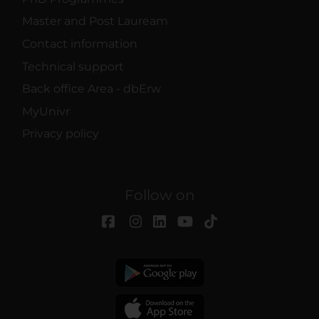
Master and Post Lauream
Contact information
Technical support
Back office Area - dbErw
MyUnivr
Privacy policy
Follow on