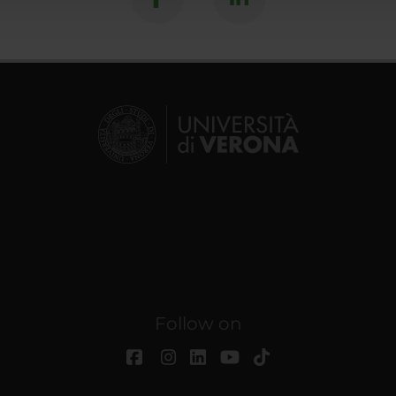
Follow on