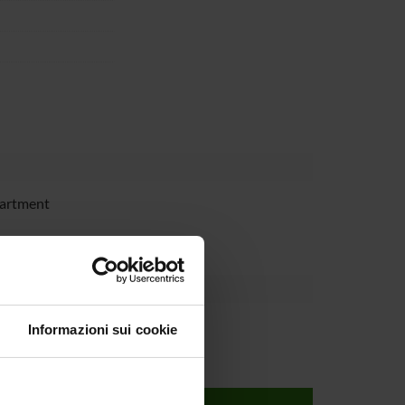
partment
Informazioni sui cookie