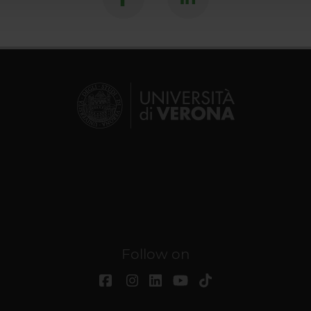
Follow on