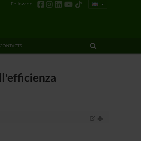
Follow on
CONTACTS
l'efficienza