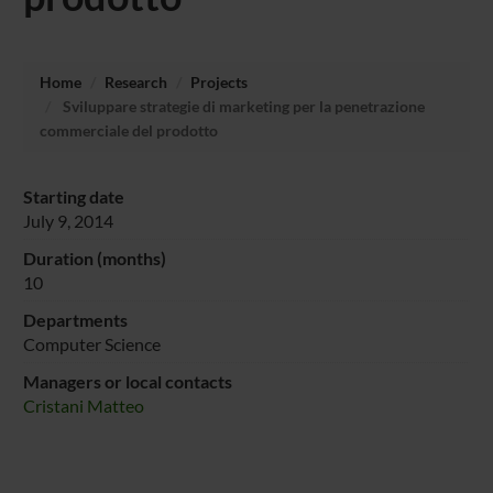
Home
Research
Projects
Sviluppare strategie di marketing per la penetrazione
commerciale del prodotto
Starting date
July 9, 2014
Duration (months)
10
Departments
Computer Science
Managers or local contacts
Cristani Matteo