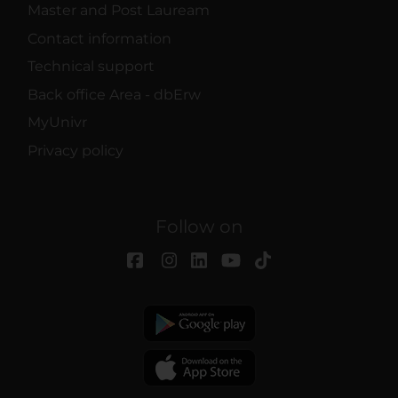
Master and Post Lauream
Contact information
Technical support
Back office Area - dbErw
MyUnivr
Privacy policy
Follow on