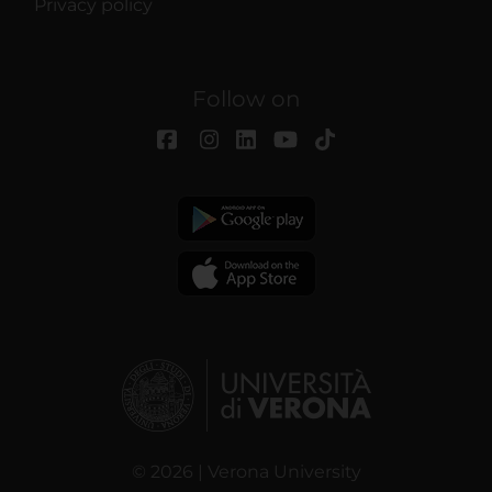
Privacy policy
Follow on
© 2026 | Verona University