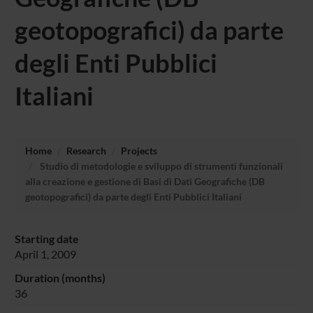
geotopografici) da parte
degli Enti Pubblici
Italiani
Home
Research
Projects
Studio di metodologie e sviluppo di strumenti funzionali
alla creazione e gestione di Basi di Dati Geografiche (DB
geotopografici) da parte degli Enti Pubblici Italiani
Starting date
April 1, 2009
Duration (months)
36