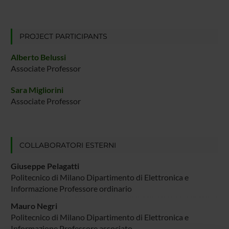
PROJECT PARTICIPANTS
Alberto Belussi
Associate Professor
Sara Migliorini
Associate Professor
COLLABORATORI ESTERNI
Giuseppe Pelagatti
Politecnico di Milano Dipartimento di Elettronica e
Informazione Professore ordinario
Mauro Negri
Politecnico di Milano Dipartimento di Elettronica e
Informazione Professore associato