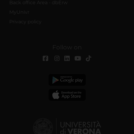
Back office Area - dbErw
MyUnivr
Privacy policy
Follow on