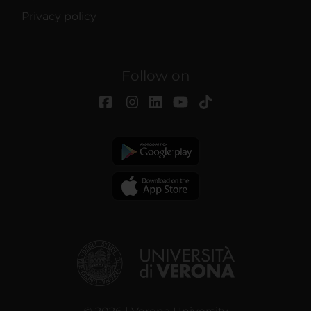
Privacy policy
Follow on