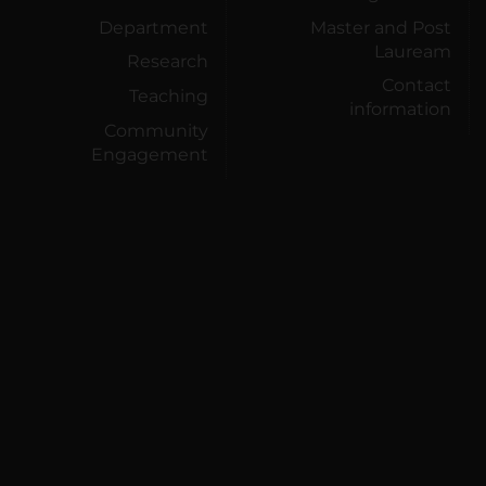
Department
Master and Post
Lauream
Research
Contact
Teaching
information
Community
Engagement