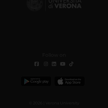
Follow on
© 2026 | Verona University