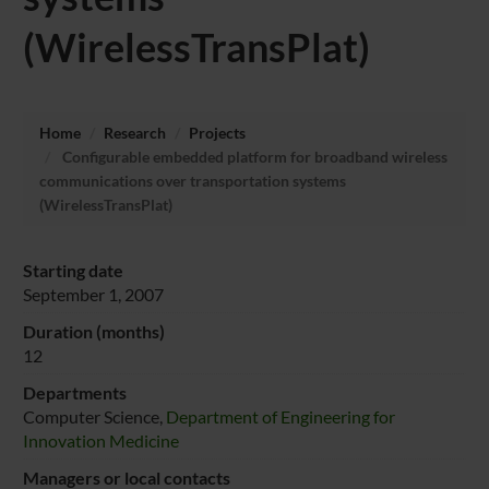
(WirelessTransPlat)
Home
Research
Projects
Configurable embedded platform for broadband wireless
communications over transportation systems
(WirelessTransPlat)
Starting date
September 1, 2007
Duration (months)
12
Departments
Computer Science,
Department of Engineering for
Innovation Medicine
Managers or local contacts