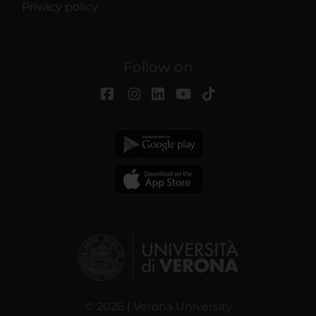
Privacy policy
Follow on
© 2026 | Verona University