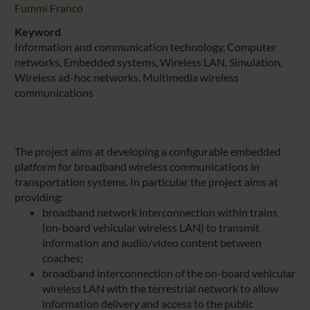
Fummi Franco
Keyword
Information and communication technology, Computer
networks, Embedded systems, Wireless LAN, Simulation,
Wireless ad-hoc networks, Multimedia wireless
communications
The project aims at developing a configurable embedded
platform for broadband wireless communications in
transportation systems. In particular the project aims at
providing:
broadband network interconnection within trains
(on-board vehicular wireless LAN) to transmit
information and audio/video content between
coaches;
broadband interconnection of the on-board vehicular
wireless LAN with the terrestrial network to allow
information delivery and access to the public