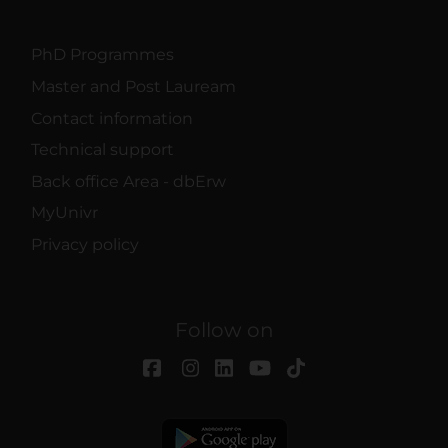
PhD Programmes
Master and Post Lauream
Contact information
Technical support
Back office Area - dbErw
MyUnivr
Privacy policy
Follow on