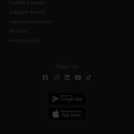
Contatti e mappa
Supporto tecnico
Area Amministrativa
MyUnivr
Privacy policy
Segui su