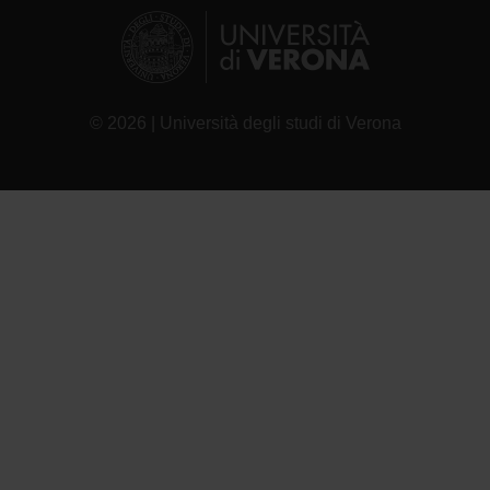
© 2026 | Università degli studi di Verona