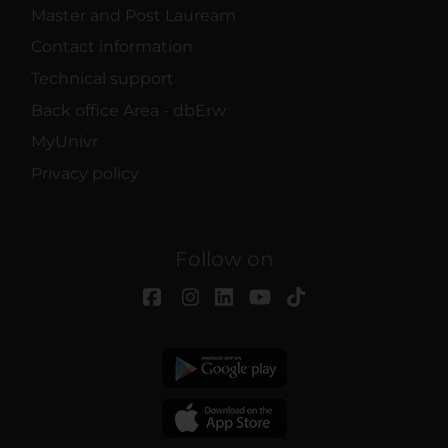
Master and Post Lauream
Contact information
Technical support
Back office Area - dbErw
MyUnivr
Privacy policy
Follow on