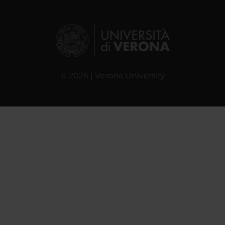
© 2026 | Verona University