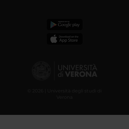
© 2026 | Università degli studi di
Verona