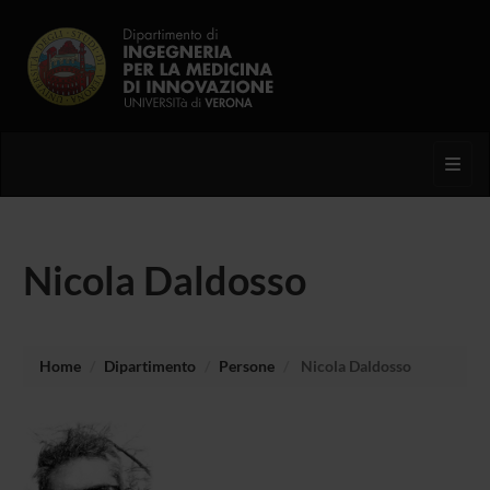
Toggl
Nicola Daldosso
Home
Dipartimento
Persone
Nicola Daldosso