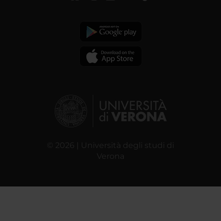
© 2026 | Università degli studi di
Verona