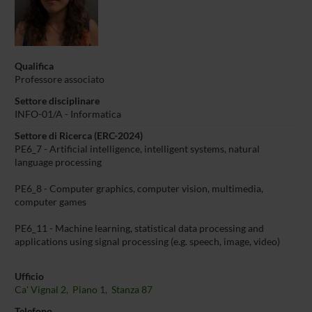
Qualifica
Professore associato
Settore disciplinare
INFO-01/A - Informatica
Settore di Ricerca (ERC-2024)
PE6_7 - Artificial intelligence, intelligent systems, natural
language processing
PE6_8 - Computer graphics, computer vision, multimedia,
computer games
PE6_11 - Machine learning, statistical data processing and
applications using signal processing (e.g. speech, image, video)
Ufficio
Ca' Vignal 2, Piano 1, Stanza 87
Telefono