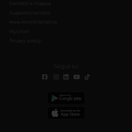
Contatti e mappa
Supporto tecnico
Area Amministrativa
MyUnivr
Privacy policy
Segui su