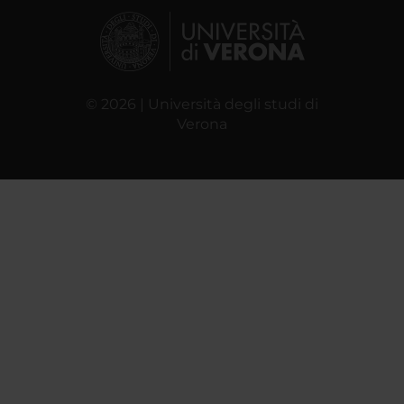
© 2026 | Università degli studi di
Verona