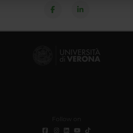
Follow on