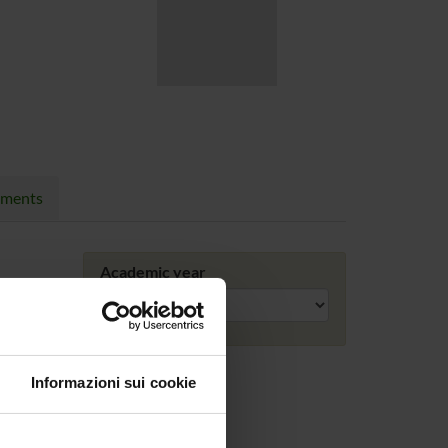
nments
Academic year
Informazioni sui cookie