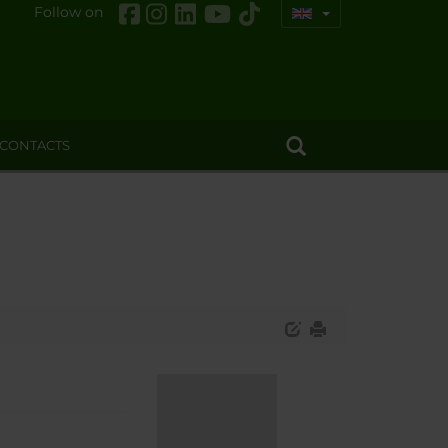
Follow on
CONTACTS