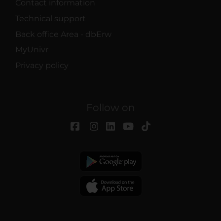
Contact information
Technical support
Back office Area - dbErw
MyUnivr
Privacy policy
Follow on