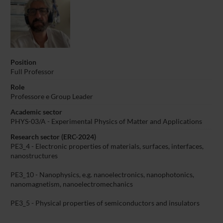
Position
Full Professor
Role
Professore e Group Leader
Academic sector
PHYS-03/A - Experimental Physics of Matter and Applications
Research sector (ERC-2024)
PE3_4 - Electronic properties of materials, surfaces, interfaces,
nanostructures
PE3_10 - Nanophysics, e.g. nanoelectronics, nanophotonics,
nanomagnetism, nanoelectromechanics
PE3_5 - Physical properties of semiconductors and insulators