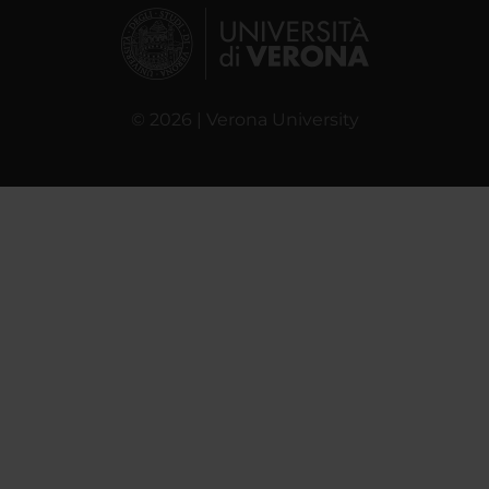
© 2026 | Verona University