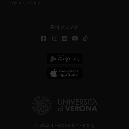
Privacy policy
Follow on
© 2026 | Verona University