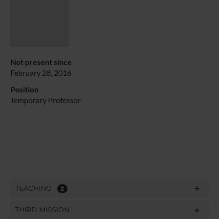
Not present since
February 28, 2016
Position
Temporary Professor
TEACHING
2
THIRD MISSION