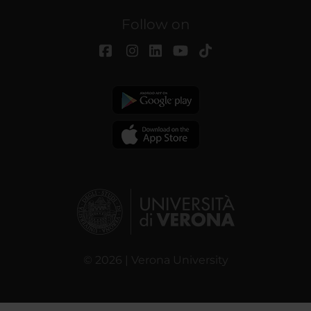
Follow on
© 2026 | Verona University