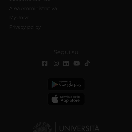
Area Amministrativa
MyUnivr
Privacy policy
Segui su