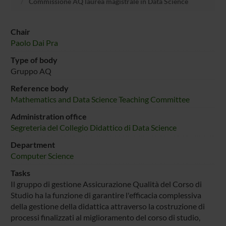
Commissione AQ laurea magistrale in Data Science
Chair
Paolo Dai Pra
Type of body
Gruppo AQ
Reference body
Mathematics and Data Science Teaching Committee
Administration office
Segreteria del Collegio Didattico di Data Science
Department
Computer Science
Tasks
Il gruppo di gestione Assicurazione Qualità del Corso di
Studio ha la funzione di garantire l'efficacia complessiva
della gestione della didattica attraverso la costruzione di
processi finalizzati al miglioramento del corso di studio,