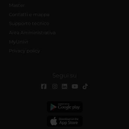
Master
Contatti e mappa
Supporto tecnico
Area Amministrativa
MyUnivr
Privacy policy
Segui su