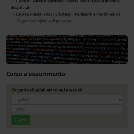
Corsi di laurea magistrale / specialistica (a esaurimento /
disattivati)
Laurea specialistica in Sistemi intelligenti e multimediali
Organi collegiali e di governo
Corso a esaurimento
Organi collegiali attivi nel mese di
Cerca