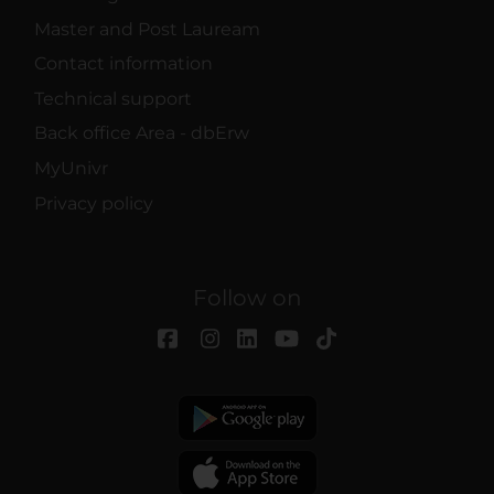
Master and Post Lauream
Contact information
Technical support
Back office Area - dbErw
MyUnivr
Privacy policy
Follow on