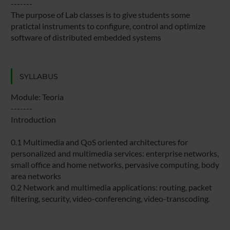
-------
The purpose of Lab classes is to give students some
pratictal instruments to configure, control and optimize
software of distributed embedded systems
SYLLABUS
Module: Teoria
-------
Introduction
0.1 Multimedia and QoS oriented architectures for
personalized and multimedia services: enterprise networks,
small office and home networks, pervasive computing, body
area networks
0.2 Network and multimedia applications: routing, packet
filtering, security, video-conferencing, video-transcoding.