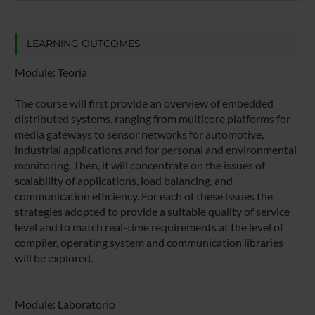
LEARNING OUTCOMES
Module: Teoria
-------
The course will first provide an overview of embedded
distributed systems, ranging from multicore platforms for
media gateways to sensor networks for automotive,
industrial applications and for personal and environmental
monitoring. Then, it will concentrate on the issues of
scalability of applications, load balancing, and
communication efficiency. For each of these issues the
strategies adopted to provide a suitable quality of service
level and to match real-time requirements at the level of
compiler, operating system and communication libraries
will be explored.
Module: Laboratorio