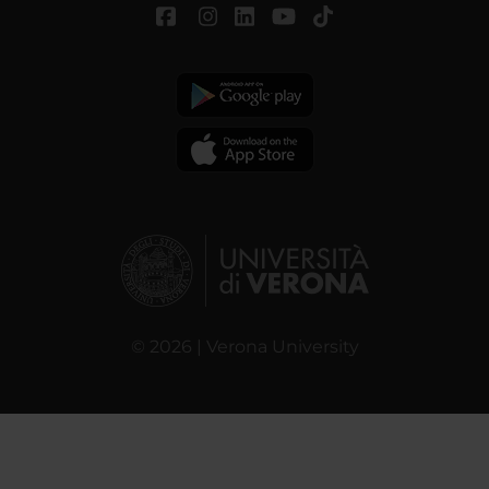
© 2026 | Verona University