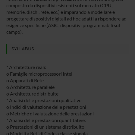
composto da dispositivi esistenti sul mercato (CPU,
memorie, dischi, rete, ecc.) e imparando a modellare e
progettare dispositivi digitali ad hoc adatti a rispondere ad
esigenze specifiche (ASIC, dispositivi programmabili sul
campo).
SYLLABUS
* Architetture reali:
o Famiglie microprocessori Intel
o Apparati di Rete
o Architetture parallele
o Architetture distribuite
* Analisi delle prestazioni qualitative:
o Indici di valutazione delle prestazioni
o Metriche di valutazione delle prestazioni
* Analisi delle prestazioni quantitative:
o Prestazioni di un sistema distribuito
o Modelli a Reti di Code a classe singola