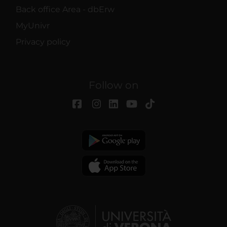
Back office Area - dbErw
MyUnivr
Privacy policy
Follow on