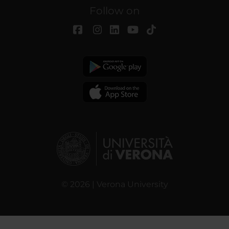
Follow on
© 2026 | Verona University