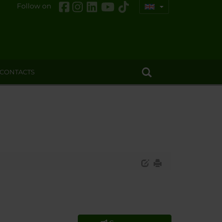
Follow on
CONTACTS