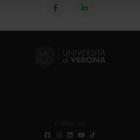
Follow on