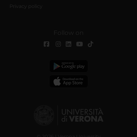
Privacy policy
Follow on
© 2026 | Verona University