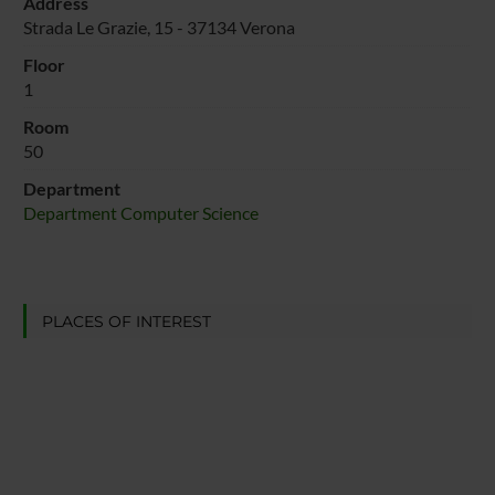
Address
Strada Le Grazie, 15 - 37134 Verona
Floor
1
Room
50
Department
Department Computer Science
PLACES OF INTEREST